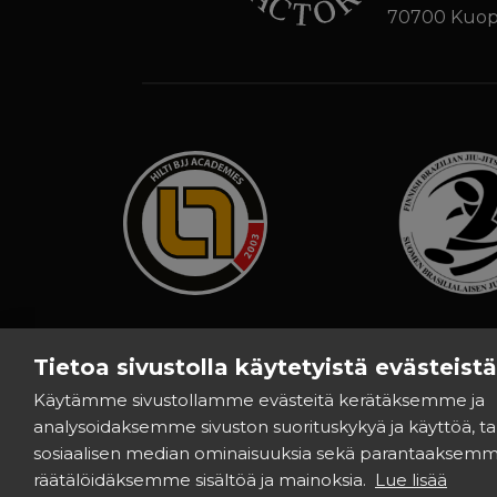
70700 Kuop
Tietoa sivustolla käytetyistä evästeistä
Käytämme sivustollamme evästeitä kerätäksemme ja
analysoidaksemme sivuston suorituskykyä ja käyttöä, 
sosiaalisen median ominaisuuksia sekä parantaaksemm
räätälöidäksemme sisältöä ja mainoksia.
Lue lisää