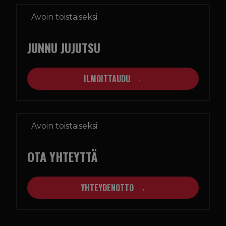
Avoin toistaiseksi
JUNNU JUJUTSU
ILMOITTAUDU
Avoin toistaiseksi
OTA YHTEYTTÄ
YHTEYDENOTTO