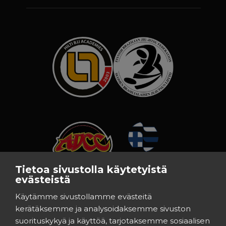
Tietoa sivustolla käytetyistä
evästeistä
Käytämme sivustollamme evästeitä
kerätäksemme ja analysoidaksemme sivuston
suorituskykyä ja käyttöä, tarjotaksemme sosiaalisen