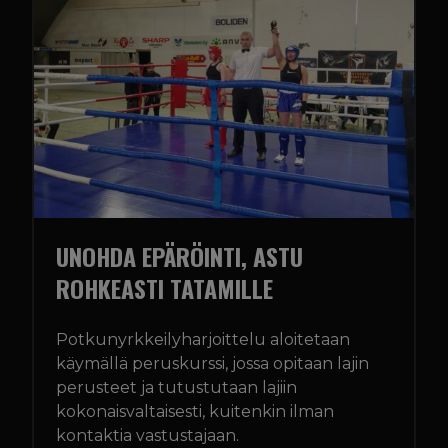
UNOHDA EPÄRÖINTI, ASTU
ROHKEASTI TATAMILLE
Potkunyrkkeilyharjoittelu aloitetaan
käymällä peruskurssi, jossa opitaan lajin
perusteet ja tutustutaan lajiin
kokonaisvaltaisesti, kuitenkin ilman
kontaktia vastustajaan.