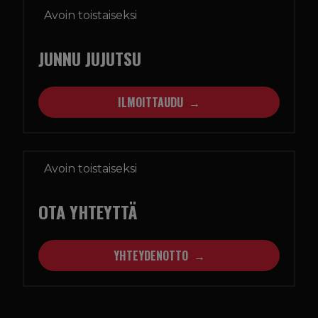
Avoin toistaiseksi
JUNNU JUJUTSU
ILMOITTAUDU
Avoin toistaiseksi
OTA YHTEYTTÄ
YHTEYDENOTTO