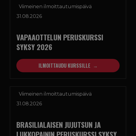
Viimeinen ilmoittautumispäivä
31.08.2026
VAPAAOTTELUN PERUSKURSSI
SYKSY 2026
ILMOITTAUDU KURSSILLE
Viimeinen ilmoittautumispäivä
31.08.2026
BRASILIALAISEN JUJUTSUN JA
LUKKOPAININ PERUSKURSSI SYKSY