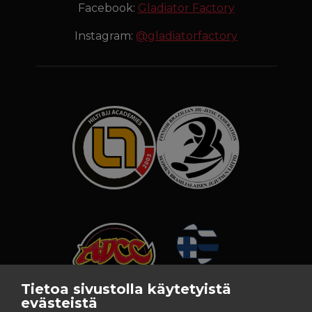
Facebook:
Gladiator Factory
Instagram:
@gladiatorfactory
Tietoa sivustolla käytetyistä
evästeistä