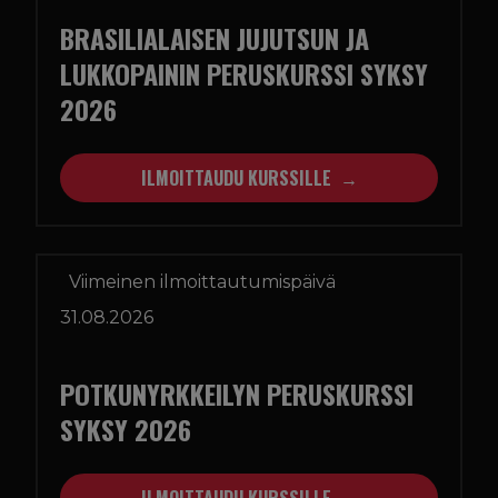
BRASILIALAISEN JUJUTSUN JA
LUKKOPAININ PERUSKURSSI SYKSY
2026
ILMOITTAUDU KURSSILLE
Viimeinen ilmoittautumispäivä
31.08.2026
POTKUNYRKKEILYN PERUSKURSSI
SYKSY 2026