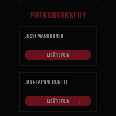
POTKUNYRKKEILY
JUSSI MARKKANEN
LISÄTIETOJA
JARI-TAPANI RUNTTI
LISÄTIETOJA