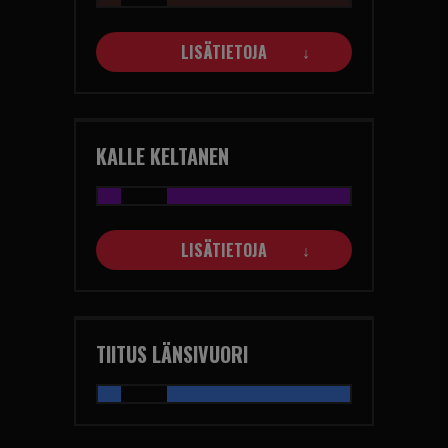
LISÄTIETOJA
KALLE KELTANEN
LISÄTIETOJA
TIITUS LÄNSIVUORI