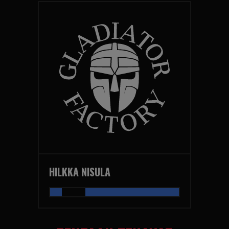
HILKKA NISULA