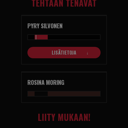
TEHTAAN TENAVAT
PYRY SILVONEN
LISÄTIETOJA
ROSINA MORING
LIITY MUKAAN!