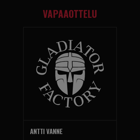
VAPAAOTTELU
ANTTI VANNE