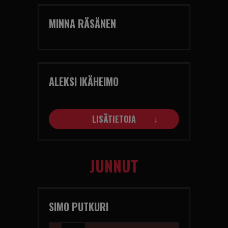
MINNA RÄSÄNEN
ALEKSI IKÄHEIMO
LISÄTIETOJA
JUNNUT
SIMO PUTKURI