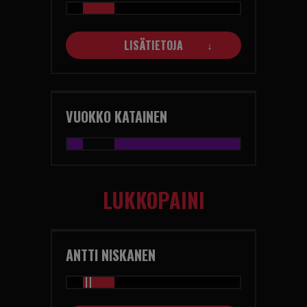
LISÄTIETOJA
VUOKKO KATAINEN
LUKKOPAINI
ANTTI NISKANEN