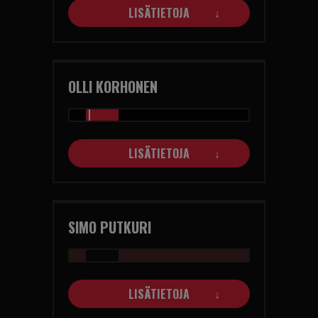
LISÄTIETOJA
OLLI KORHONEN
LISÄTIETOJA
SIMO PUTKURI
LISÄTIETOJA