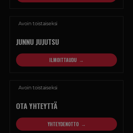
Avoin toistaiseksi
JUNNU JUJUTSU
ILMOITTAUDU
Avoin toistaiseksi
OTA YHTEYTTÄ
YHTEYDENOTTO