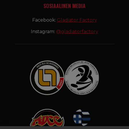
SOSIAALINEN MEDIA
Facebook:
Gladiator Factory
Instagram:
@gladiatorfactory