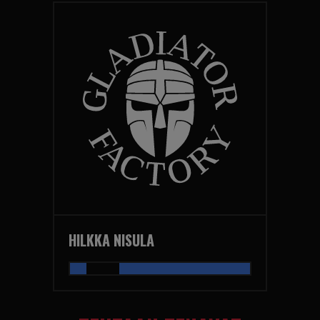
HILKKA NISULA