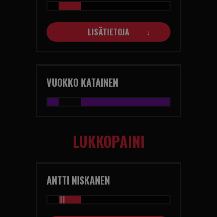
LISÄTIETOJA
VUOKKO KATAINEN
LUKKOPAINI
ANTTI NISKANEN