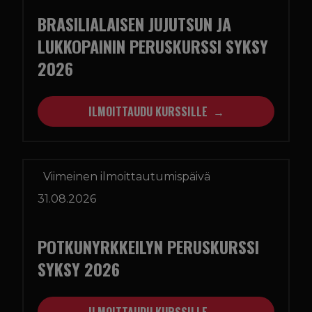
BRASILIALAISEN JUJUTSUN JA
LUKKOPAININ PERUSKURSSI SYKSY
2026
ILMOITTAUDU KURSSILLE
Viimeinen ilmoittautumispäivä
31.08.2026
POTKUNYRKKEILYN PERUSKURSSI
SYKSY 2026