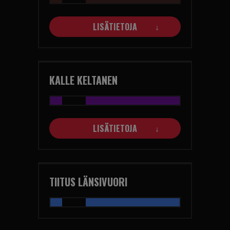
LISÄTIETOJA
KALLE KELTANEN
LISÄTIETOJA
TIITUS LÄNSIVUORI