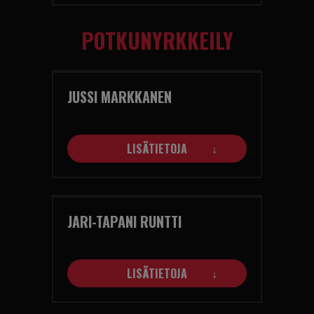
POTKUNYRKKEILY
JUSSI MARKKANEN
LISÄTIETOJA
JARI-TAPANI RUNTTI
LISÄTIETOJA