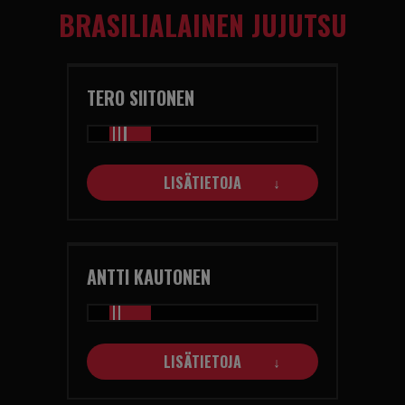
BRASILIALAINEN JUJUTSU
TERO SIITONEN
LISÄTIETOJA
ANTTI KAUTONEN
LISÄTIETOJA