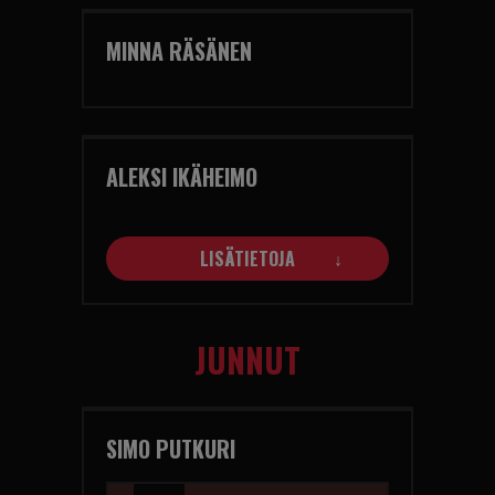
MINNA RÄSÄNEN
ALEKSI IKÄHEIMO
LISÄTIETOJA
JUNNUT
SIMO PUTKURI