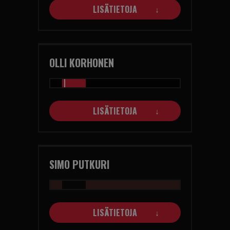
LISÄTIETOJA
OLLI KORHONEN
LISÄTIETOJA
SIMO PUTKURI
LISÄTIETOJA