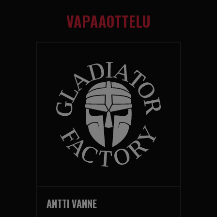
VAPAAOTTELU
ANTTI VANNE