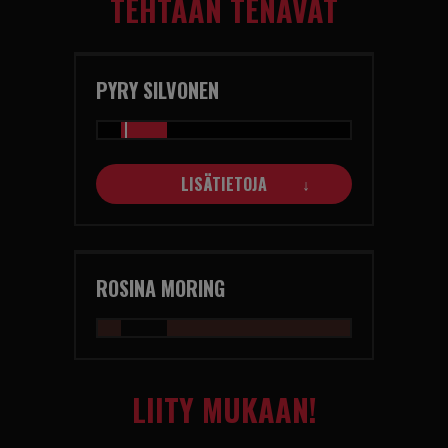
TEHTAAN TENAVAT
PYRY SILVONEN
LISÄTIETOJA
ROSINA MORING
LIITY MUKAAN!