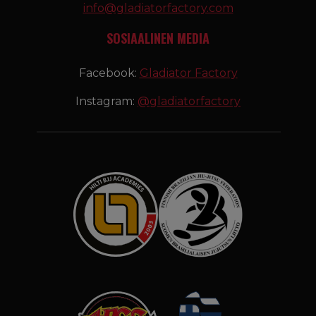
info@gladiatorfactory.com
SOSIAALINEN MEDIA
Facebook:
Gladiator Factory
Instagram:
@gladiatorfactory