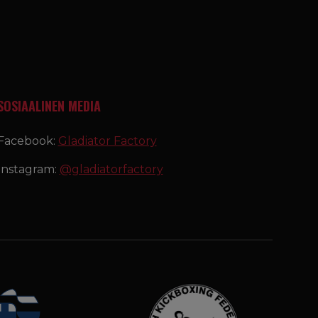
SOSIAALINEN MEDIA
Facebook:
Gladiator Factory
Instagram:
@gladiatorfactory