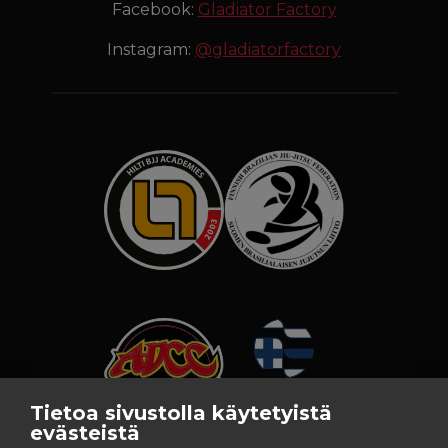
Facebook:
Gladiator Factory
Instagram:
@gladiatorfactory
Tietoa sivustolla käytetyistä
evästeistä