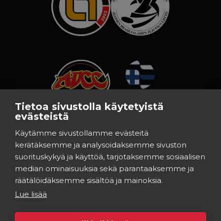
Tietoa sivustolla käytetyistä
evästeistä
Käytämme sivustollamme evästeitä
kerätäksemme ja analysoidaksemme sivuston
suorituskykyä ja käyttöä, tarjotaksemme sosiaalisen
median ominaisuuksia sekä parantaaksemme ja
räätälöidäksemme sisältöä ja mainoksia.
Lue lisää