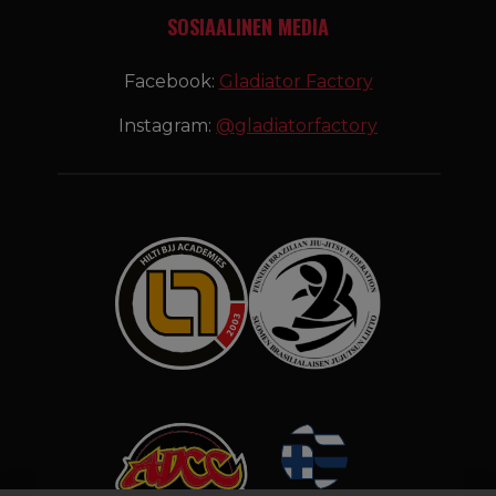
SOSIAALINEN MEDIA
Facebook:
Gladiator Factory
Instagram:
@gladiatorfactory