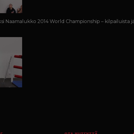
oksi Naamalukko 2014 World Championship – kilpailuista j