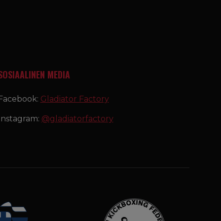
SOSIAALINEN MEDIA
Facebook:
Gladiator Factory
Instagram:
@gladiatorfactory