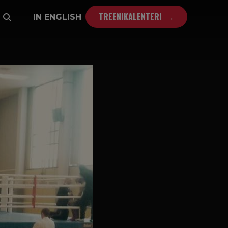
TREENIKALENTERI
IN ENGLISH