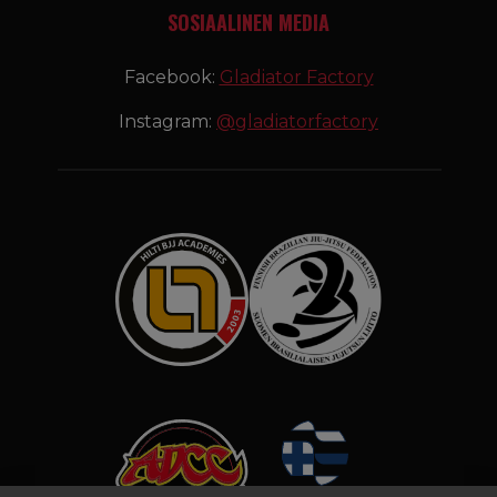
SOSIAALINEN MEDIA
Facebook:
Gladiator Factory
Instagram:
@gladiatorfactory