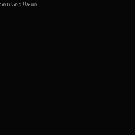
aan tavoitteissa