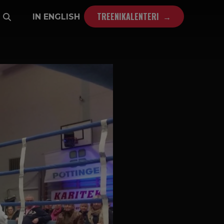
TREENIKALENTERI
IN ENGLISH