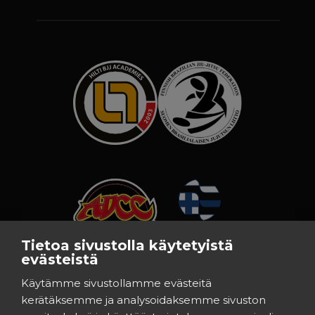
Tietoa sivustolla käytetyistä
evästeistä
Käytämme sivustollamme evästeitä
kerätäksemme ja analysoidaksemme sivuston